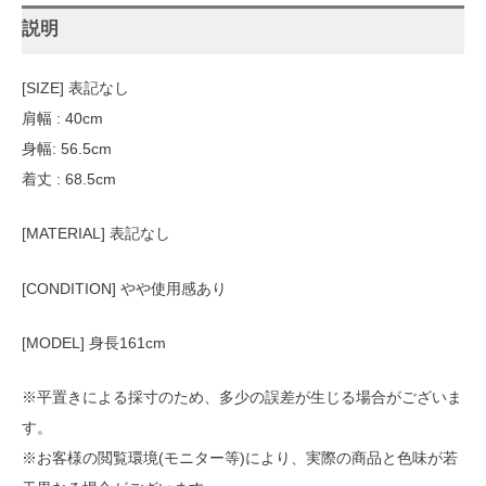
説明
[SIZE] 表記なし
肩幅 : 40cm
身幅: 56.5cm
着丈 : 68.5cm
[MATERIAL] 表記なし
[CONDITION] やや使用感あり
[MODEL] 身長161cm
※平置きによる採寸のため、多少の誤差が生じる場合がございま
す。
※お客様の閲覧環境(モニター等)により、実際の商品と色味が若